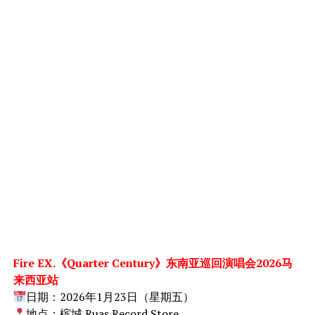
Fire EX.《Quarter Century》东南亚巡回演唱会2026马
来西亚站
日期：2026年1月23日（星期五）
地点：槟城 Ruas Record Store