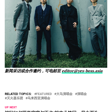
新闻采访或合作邀约，可电邮至
editor@yes-boss.asia
RELATED TOPICS:
FEATURED
大马演唱会
演唱会
灭火器乐团
马来西亚演唱会
UP NEXT