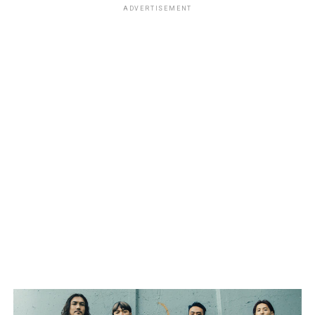
ADVERTISEMENT