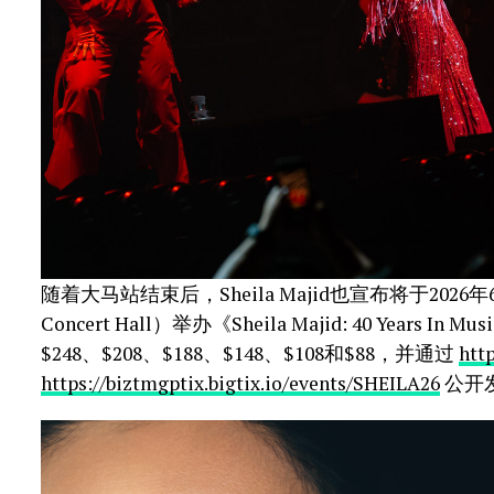
随着大马站结束后，Sheila Majid也宣布将于2026
Concert Hall）举办《Sheila Majid: 40 Years In
$248、$208、$188、$148、$108和$88，并通过
htt
https://biztmgptix.bigtix.io/events/SHEILA26
公开