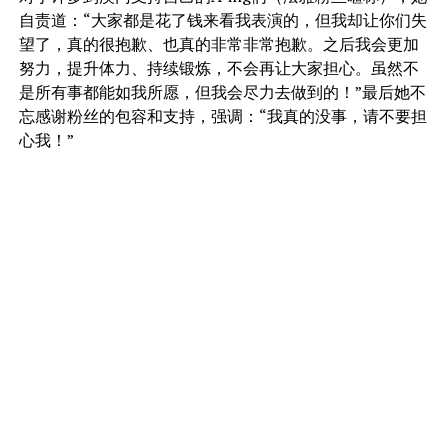
自责道：“大家都是花了钱来看我表演的，但我却让你们失
望了，真的很抱歉、也真的非常非常抱歉。之后我会更加
努力，提升体力、持续锻炼，不会再让大家担心。虽然不
是所有事都能如我所愿，但我会尽力去做到的！”最后她不
忘感谢粉丝的包容和支持，强调：“我真的没事，请不要担
心我！”