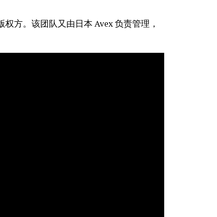
方。该团队又由日本 Avex 负责管理，