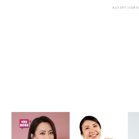
ADVERTISEME