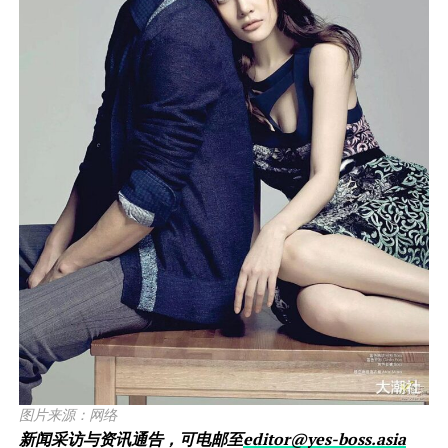
图片来源：网络
新闻采访与资讯通告，可电邮至
editor@yes-boss.asia