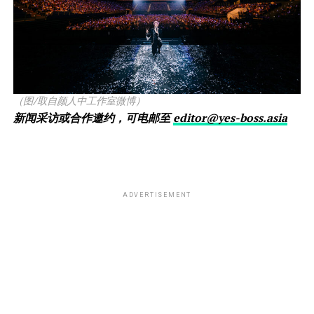
（图/取自颜人中工作室微博）
新闻采访或合作邀约，可电邮至
editor@yes-boss.asia
ADVERTISEMENT