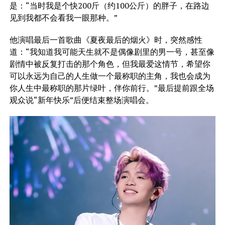
是：“当时我是个快200斤（约100公斤）的胖子，在路边
见到我都不会看我一眼那种。”
他演唱最后一首歌曲《夏夜最后的烟火》时，突然感性
道：“我知道我可能天生就不是偶像剧里的男一号，甚至像
剧情中被反复打击的那个角色，但我最爱这情节，希望你
可以永远为自己的人生做一个最称职的主角，我也会成为
你人生中最称职的那片绿叶，伴你前行。”最后提前跟全场
观众说“新年快乐”后便结束整场演唱会。