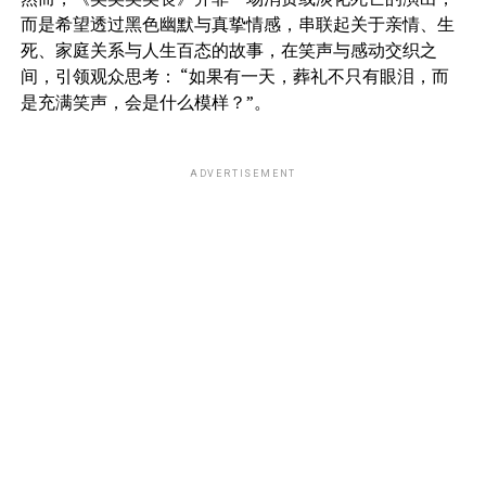
而是希望透过黑色幽默与真挚情感，串联起关于亲情、生
死、家庭关系与人生百态的故事，在笑声与感动交织之
间，引领观众思考： “如果有一天，葬礼不只有眼泪，而
是充满笑声，会是什么模样？”。
ADVERTISEMENT