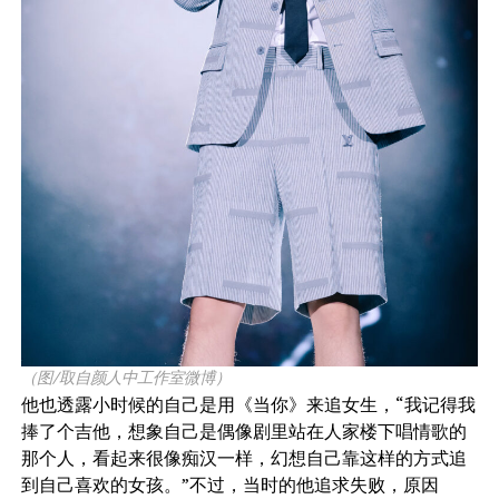
（图/取自颜人中工作室微博）
他也透露小时候的自己是用《当你》来追女生，“我记得我
捧了个吉他，想象自己是偶像剧里站在人家楼下唱情歌的
那个人，看起来很像痴汉一样，幻想自己靠这样的方式追
到自己喜欢的女孩。”不过，当时的他追求失败，原因