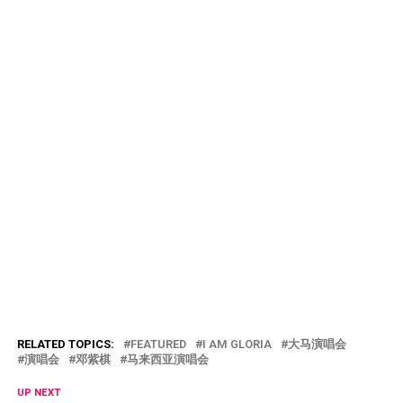
RELATED TOPICS:
FEATURED
I AM GLORIA
大马演唱会
演唱会
邓紫棋
马来西亚演唱会
UP NEXT