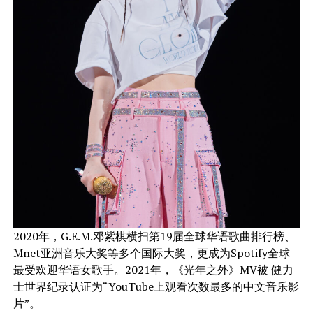
2020年，G.E.M.邓紫棋横扫第19届全球华语歌曲排行榜、
Mnet亚洲音乐大奖等多个国际大奖，更成为Spotify全球
最受欢迎华语女歌手。2021年，《光年之外》MV被 健力
士世界纪录认证为“YouTube上观看次数最多的中文音乐影
片”。