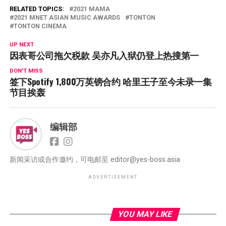
RELATED TOPICS:
2021 MAMA
2021 MNET ASIAN MUSIC AWARDS
TONTON
TONTON CINEMA
UP NEXT
因表哥公司拖欠税款 吴亦凡入狱仍登上热搜第一
DON'T MISS
签下Spotify 1,800万英镑合约 哈里王子至今未录一集
节目挨轰
编辑部
新闻采访或合作邀约，可电邮至
editor@yes-boss.asia
ADVERTISEMENT
YOU MAY LIKE