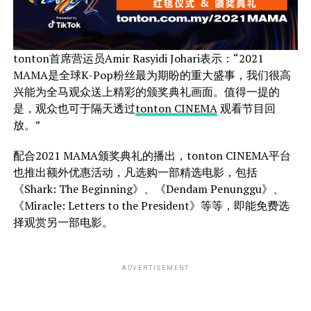
tonton首席营运员Amir Rasyidi Johari表示：“2021
MAMA是全球K-Pop粉丝最为期盼的重大盛事，我们很高
兴能为全马观众送上精彩的颁奖典礼画面。值得一提的
是，观众也可于隔天透过
tonton CINEMA
观看节目回
放。”
配合2021 MAMA颁奖典礼的播出，tonton CINEMA平台
也推出额外优惠活动，凡选购一部精选电影，包括
《Shark: The Beginning》、《Dendam Penunggu》、
《Miracle: Letters to the President》等等，即能免费选
择观赏另一部电影。
ADVERTISEMENT