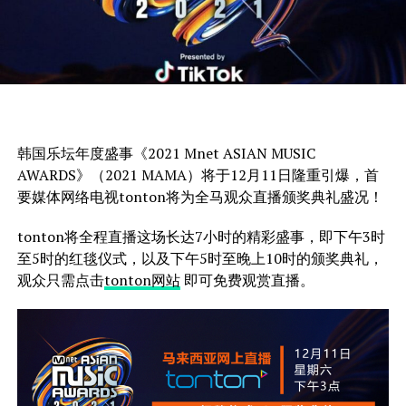
韩国乐坛年度盛事《2021 Mnet ASIAN MUSIC
AWARDS》（2021 MAMA）将于12月11日隆重引爆，首
要媒体网络电视tonton将为全马观众直播颁奖典礼盛况！
tonton将全程直播这场长达7小时的精彩盛事，即下午3时
至5时的红毯仪式，以及下午5时至晚上10时的颁奖典礼，
观众只需点击
tonton网站
即可免费观赏直播。