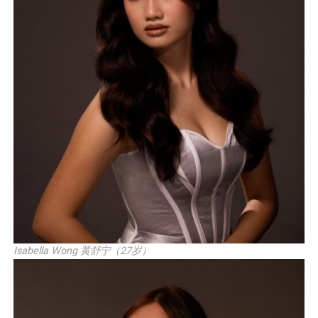
Isabella Wong 黄舒宁（27岁）