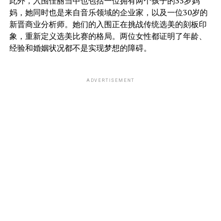
此外，入围佳丽当中也包括一位拥有两个孩子的35岁妈
妈，她同时也是来自音乐领域的企业家，以及一位30岁的
新晋商业分析师。她们的入围正在挑战传统选美的刻板印
象，重新定义选美比赛的格局。两位女性都证明了年龄、
经验和婚姻状况都不是实现梦想的障碍。
ADVERTISEMENT