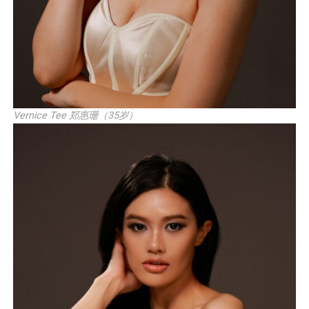
Vernice Tee 郑惠珊（35岁）