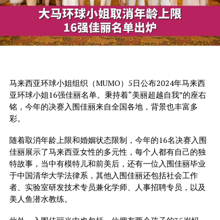
马来西亚环球小姐组织（
MUMO）5日公布2024年马来西
亚环球小姐16强佳丽名单。秉持着“美丽超越自我”的座右
铭，今年的决赛入围佳丽来自全国各地，背景也丰富多
彩。
随着取消年龄上限和婚姻状态限制，今年的16名决赛入围
佳丽展示了马来西亚女性的多元性，每个人都有自己的独
特故事，当中有模特儿和前美后，还有一位入围佳丽毕业
于中国清华大学法律系，其他入围佳丽还包括社会工作
者、实验室研发技术专员兼化学师、人事招聘专员，以及
美人鱼潜水教练。