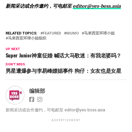
新闻采访或合作邀约，可电邮至
editor@yes-boss.asia
RELATED TOPICS:
FEATURED
MUMO
马来西亚环球小姐
马来西亚环球小姐组织
UP NEXT
Super Junior神童征婚 喊话大马歌迷：有我老婆吗？
DON'T MISS
男星遭爆参与李易峰嫖娼事件 狗仔：女友也是女星
编辑部
新闻采访或合作邀约，可电邮至
editor@yes-boss.asia
ADVERTISEMENT