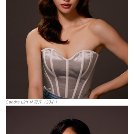
Sandra Lim 林雪卉（23岁）