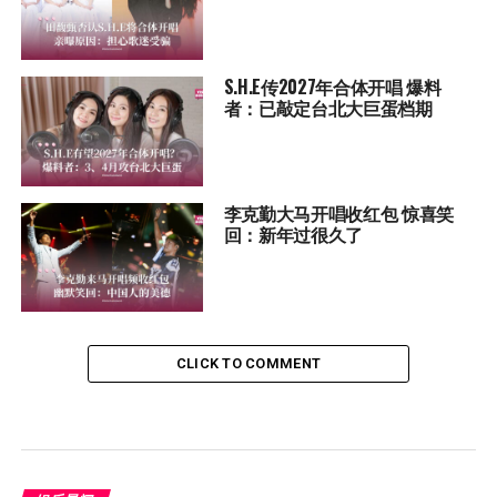
S.H.E传2027年合体开唱 爆料
者：已敲定台北大巨蛋档期
李克勤大马开唱收红包 惊喜笑
回：新年过很久了
CLICK TO COMMENT