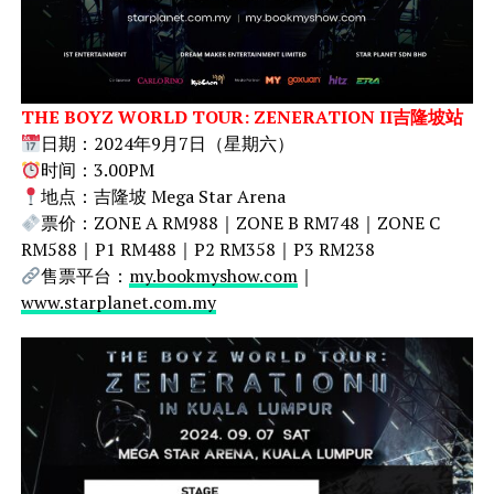
THE BOYZ WORLD TOUR: ZENERATION II吉隆坡站
日期：2024年9月7日（星期六）
时间：3.00PM
地点：吉隆坡 Mega Star Arena
票价：ZONE A RM988｜ZONE B RM748｜ZONE C
RM588｜P1 RM488｜P2 RM358｜P3 RM238
售票平台：
my.bookmyshow.com
｜
www.starplanet.com.my