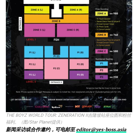
THE BOYZ WORLD TOUR: ZENERATION II吉隆坡站座位图和粉丝
福利。（图/Star Planet提供）
新闻采访或合作邀约，可电邮至
editor@yes-boss.asia