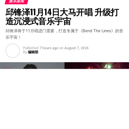
娱乐星闻
邱锋泽11月14日大马开唱 升级打
造沉浸式音乐宇宙
邱锋泽将于11月唱进门需要，打造专属于《Bend The Lines》的音
乐宇宙！
Published
7 hours ago
on
August 7, 2026
By
编辑部