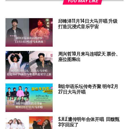
YOU MAY LIKE
邱锋泽11月14日大马开唱 升级
打造沉浸式音乐宇宙
周兴哲10月来马连唱2天 票价、
座位图释出
8组华语乐坛传奇⻬聚 明年2月
27日大马开唱
S.H.E遭传明年合体开唱 田馥甄
3字回应了