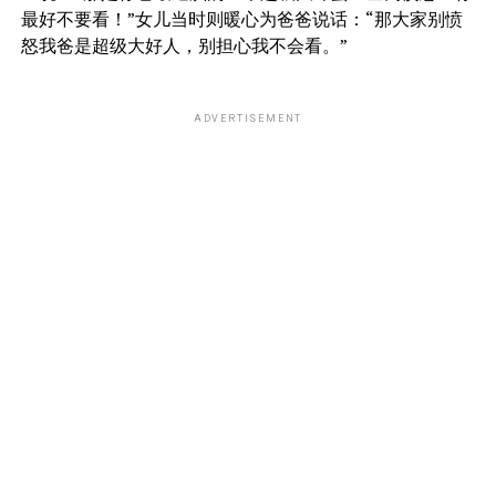
最好不要看！”女儿当时则暖心为爸爸说话：“那大家别愤
怒我爸是超级大好人，别担心我不会看。”
ADVERTISEMENT