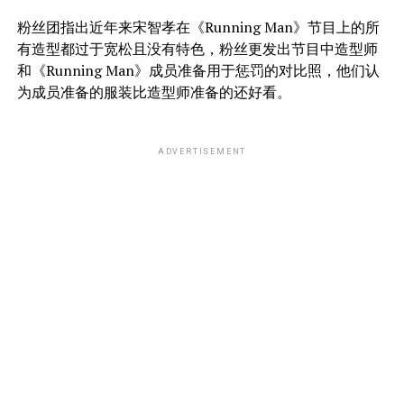
粉丝团指出近年来宋智孝在《Running Man》节目上的所
有造型都过于宽松且没有特色，粉丝更发出节目中造型师
和《Running Man》成员准备用于惩罚的对比照，他们认
为成员准备的服装比造型师准备的还好看。
ADVERTISEMENT