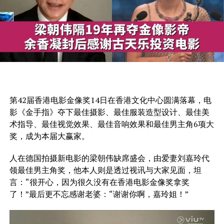
第42届香港电影金像奖14日在香港文化中心圆满落幕，电
影《金手指》夺下最佳摄影、最佳服装造型设计、最佳美
术指导、最佳视觉效果、最佳音响效果和最佳男主角6项大
奖，成为本届大赢家。
人在德国拍摄新电影的梁朝伟缺席盛会，由爱妻刘嘉玲代
领最佳男主角奖，他本人则是透过视讯与大家见面，坦
言：“很开心，因为很久没有在香港电影金像奖拿奖
了！”最后更不忘感谢老婆：“谢谢你啊，嘉玲姐！”