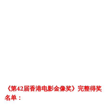
《第42届香港电影金像奖》完整得奖
名单：