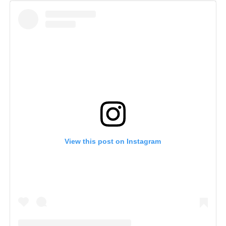
View this post on Instagram