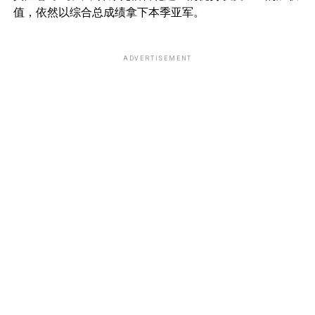
值，依然以综合总成绩拿下本季亚军。
ADVERTISEMENT