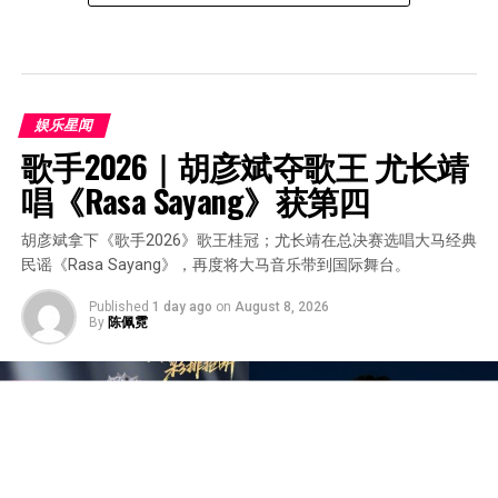
娱乐星闻
歌手2026｜胡彦斌夺歌王 尤长靖
唱《Rasa Sayang》获第四
胡彦斌拿下《歌手2026》歌王桂冠；尤长靖在总决赛选唱大马经典
民谣《Rasa Sayang》，再度将大马音乐带到国际舞台。
Published
1 day ago
on
August 8, 2026
By
陈佩霓