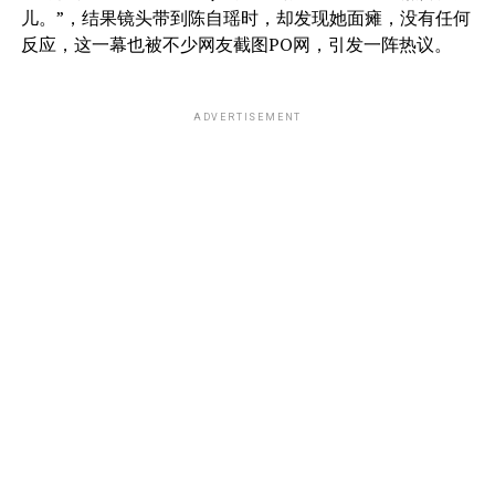
儿。”，结果镜头带到陈自瑶时，却发现她面瘫，没有任何
反应，这一幕也被不少网友截图PO网，引发一阵热议。
ADVERTISEMENT