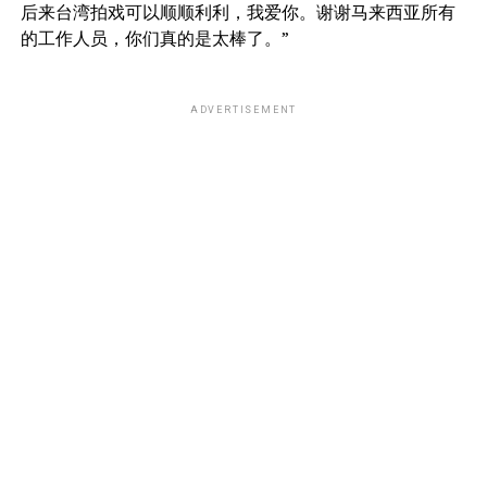
后来台湾拍戏可以顺顺利利，我爱你。谢谢马来西亚所有
的工作人员，你们真的是太棒了。”
ADVERTISEMENT