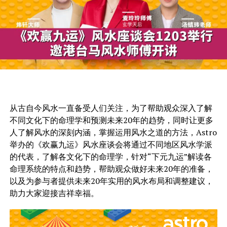
从古自今风水一直备受人们关注，为了帮助观众深入了解
不同文化下的命理学和预测未来20年的趋势，同时让更多
人了解风水的深刻内涵，掌握运用风水之道的方法，Astro
举办的《欢赢九运》风水座谈会将通过不同地区风水学派
的代表，了解各文化下的命理学，针对“下元九运”解读各
命理系统的特点和趋势，帮助观众做好未来20年的准备，
以及为参与者提供未来20年实用的风水布局和调整建议，
助力大家迎接吉祥幸福。