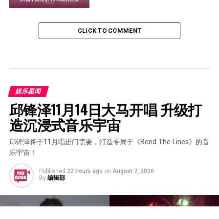
CLICK TO COMMENT
娱乐星闻
邱锋泽11月14日大马开唱 升级打
造沉浸式音乐宇宙
邱锋泽将于11月唱进门需要，打造专属于《Bend The Lines》的音
乐宇宙！
Published
22 hours ago
on
August 7, 2026
By
编辑部