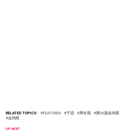
RELATED TOPICS:
FEATURED
于适
周冬雨
第36届金鸡奖
金鸡奖
UP NEXT