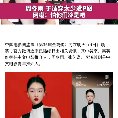
中国电影圈盛事《第36届金鸡奖》将在明天（4日）颁
奖，官方微博近来已陆续释出相关资讯，其中吴京、惠英
红担任中文电影推介人，周冬雨、张艺谋、李鸿其则是中
文电影青年推介人。