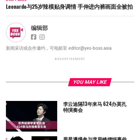
Leonardo与25岁辣模贴身调情 手伸进内裤画面全被拍
编辑部
新闻采访或合作邀约，可电邮至
editor@yes-boss.asia
ADVERTISEMENT
YOU MAY LIKE
李云迪隔13年来马 624办莫扎
特演奏会
男星遭爆参与李易峰嫖娼事件