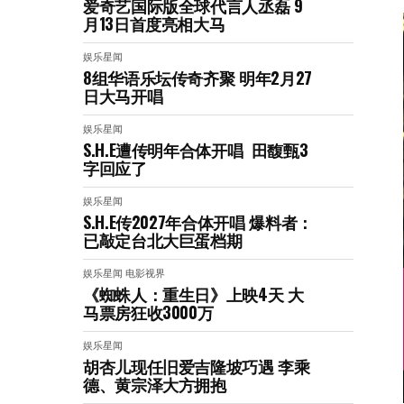
爱奇艺国际版全球代言人丞磊 9
月13日首度亮相大马
娱乐星闻
8组华语乐坛传奇⻬聚 明年2月27
日大马开唱
娱乐星闻
S.H.E遭传明年合体开唱 田馥甄3
字回应了
娱乐星闻
S.H.E传2027年合体开唱 爆料者：
已敲定台北大巨蛋档期
娱乐星闻
电影视界
《蜘蛛人：重生日》上映4天 大
马票房狂收3000万
娱乐星闻
胡杏儿现任旧爱吉隆坡巧遇 李乘
德、黄宗泽大方拥抱