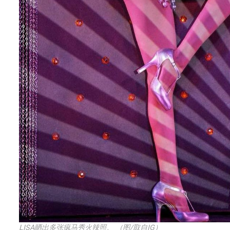
LISA晒出多张疯马秀火辣照。 （图/取自IG）