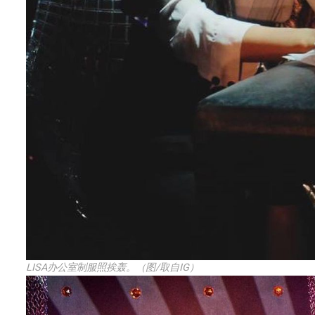
LISA办公室制服照挨轰。（图/取自IG）