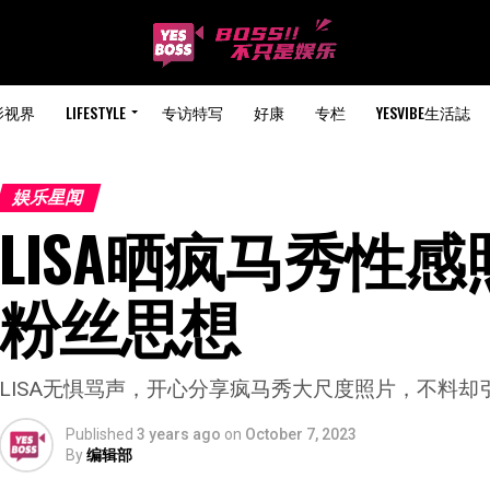
影视界
LIFESTYLE
专访特写
好康
专栏
YESVIBE生活誌
娱乐星闻
LISA晒疯马秀性感
粉丝思想
LISA无惧骂声，开心分享疯马秀大尺度照片，不料却
Published
3 years ago
on
October 7, 2023
By
编辑部