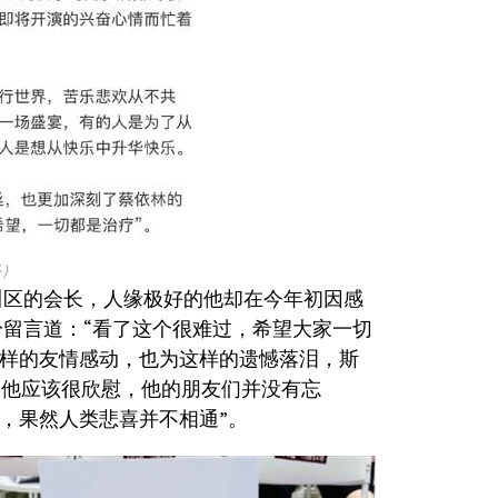
络）
川区的会长，人缘极好的他却在今年初因感
留言道：“看了这个很难过，希望大家一切
这样的友情感动，也为这样的遗憾落泪，斯
“他应该很欣慰，他的朋友们并没有忘
慨，果然人类悲喜并不相通”。