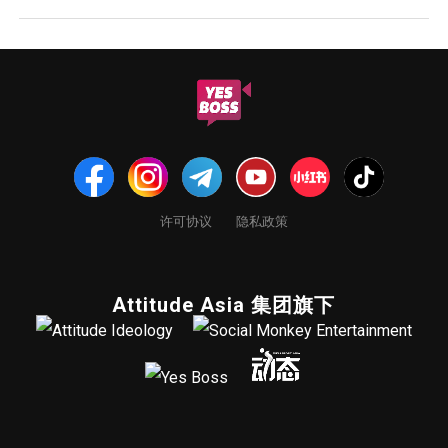
许可协议
隐私政策
Attitude Asia 集团旗下