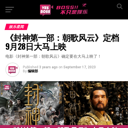
娱乐星闻
《封神第一部：朝歌风云》定档
9月28日大马上映
电影《封神第一部：朝歌风云》确定要在大马上映了！
Published
3 years ago
on
September 17, 2023
By
编辑部