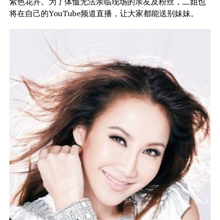
紫色花卉。为了体恤无法亲临现场的亲友及粉丝，二姐也
将在自己的YouTube频道直播，让大家都能送别妹妹。