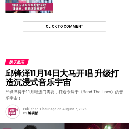
CLICK TO COMMENT
娱乐星闻
邱锋泽11月14日大马开唱 升级打
造沉浸式音乐宇宙
邱锋泽将于11月唱进门需要，打造专属于《Bend The Lines》的音
乐宇宙！
Published
1 hour ago
on
August 7, 2026
By
编辑部