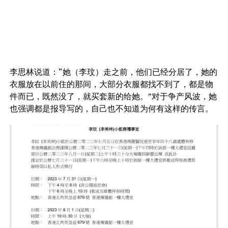
李思林说道：“她（李玟）走之前，他们已经分居了，她的
衣服放在以前住的那间，大部分衣服都找不到了，都是物
件而已，既然没了，就买套新的给她。”对于争产风波，她
也强调都是报导写的，自己也不知道为何有这样的传言。