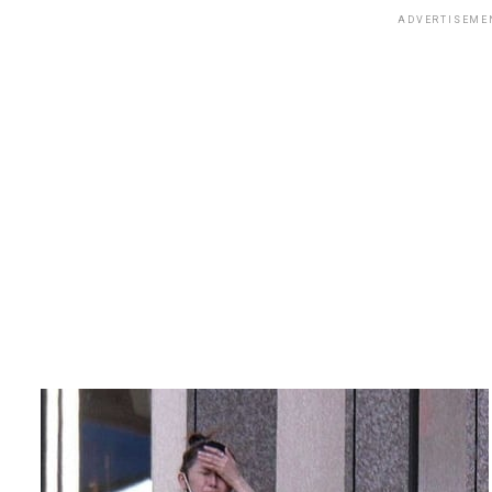
ADVERTISEME