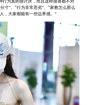
种行为真的很讨厌，而且这样摸谁都不对
分寸”、“行为非常恶劣”、“家教怎么那么
路人，大家都能有一些边界感。”