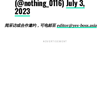
(@nothing_0116)
July 3,
2023
闻采访或合作邀约，可电邮至
editor@yes-boss.asia
ADVERTISEMENT