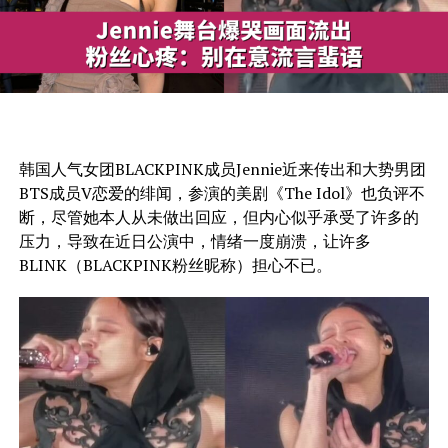
韩国人气女团BLACKPINK成员Jennie近来传出和大势男团
BTS成员V恋爱的绯闻，参演的美剧《The Idol》也负评不
断，尽管她本人从未做出回应，但内心似乎承受了许多的
压力，导致在近日公演中，情绪一度崩溃，让许多
BLINK（BLACKPINK粉丝昵称）担心不已。