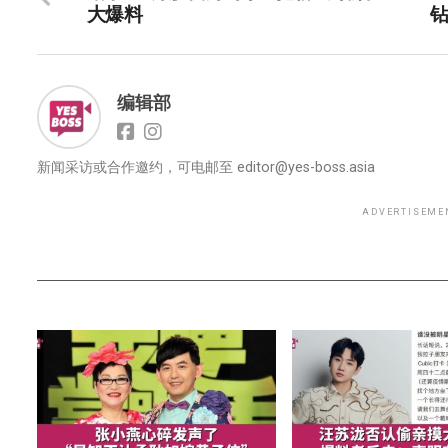
大爆料
编辑部
新闻采访或合作邀约，可电邮至
editor@yes-boss.asia
ADVERTISEME