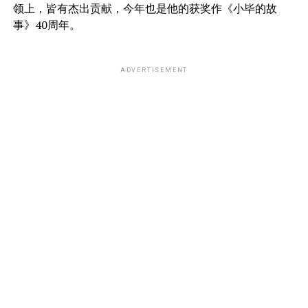
领上，皆有杰出贡献，今年也是他的获奖作《小毕的故
事》40周年。
ADVERTISEMENT