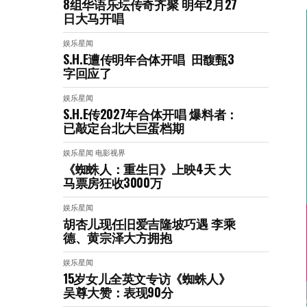
8组华语乐坛传奇⻬聚 明年2月27
日大马开唱
娱乐星闻
S.H.E遭传明年合体开唱 田馥甄3
字回应了
娱乐星闻
S.H.E传2027年合体开唱 爆料者：
已敲定台北大巨蛋档期
娱乐星闻
电影视界
《蜘蛛人：重生日》上映4天 大
马票房狂收3000万
娱乐星闻
胡杏儿现任旧爱吉隆坡巧遇 李乘
德、黄宗泽大方拥抱
娱乐星闻
15岁女儿全英文专访《蜘蛛人》
吴尊大赞：表现90分