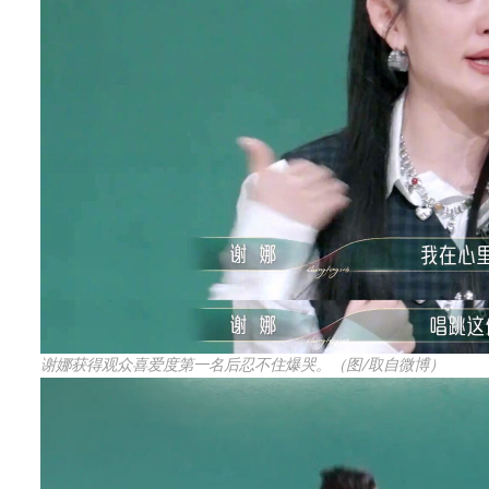
谢娜获得观众喜爱度第一名后忍不住爆哭。（图/取自微博）