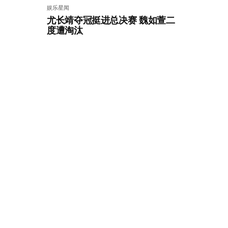
娱乐星闻
尤长靖夺冠挺进总决赛 魏如萱二
度遭淘汰