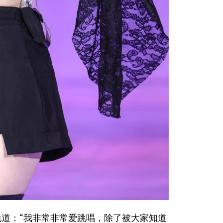
道：“我非常非常爱跳唱，除了被大家知道