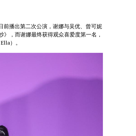
）日前播出第二次公演，谢娜与吴优、曾可妮
跳《面纱》，而谢娜最终获得观众喜爱度第一名，
lla）。