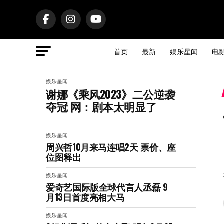
首页
最新
娱乐星闻
电
娱乐星闻
谢娜《乘风2023》二公逆袭
夺冠 网：剧本太明显了
娱乐星闻
周兴哲10月来马连唱2天 票价、座
位图释出
娱乐星闻
爱奇艺国际版全球代言人丞磊 9
月13日首度亮相大马
娱乐星闻