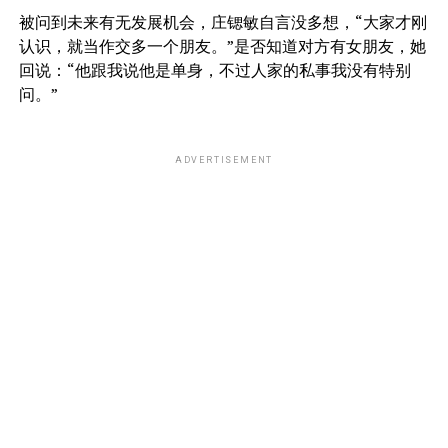
被问到未来有无发展机会，庄锶敏自言没多想，“大家才刚
认识，就当作交多一个朋友。”是否知道对方有女朋友，她
回说：“他跟我说他是单身，不过人家的私事我没有特别
问。”
ADVERTISEMENT