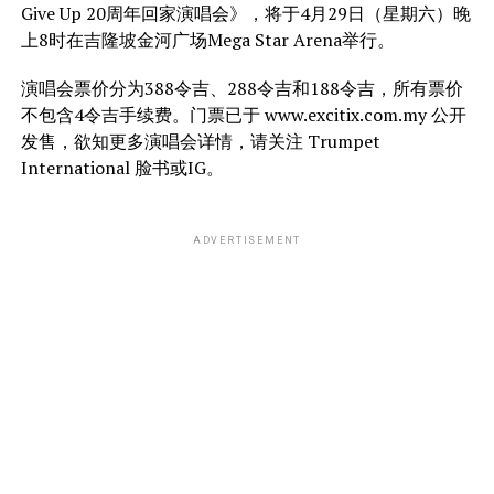
Give Up 20周年回家演唱会》，将于4月29日（星期六）晚
上8时在吉隆坡金河广场Mega Star Arena举行。
演唱会票价分为388令吉、288令吉和188令吉，所有票价
不包含4令吉手续费。门票已于 www.excitix.com.my 公开
发售，欲知更多演唱会详情，请关注 Trumpet
International 脸书或IG。
ADVERTISEMENT