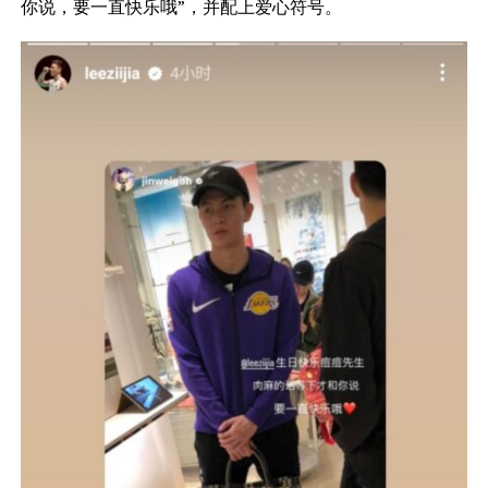
你说，要一直快乐哦”，并配上爱心符号。