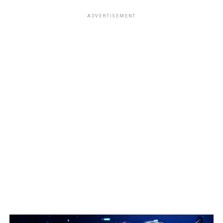
ADVERTISEMENT