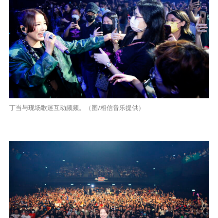
丁当与现场歌迷互动频频。（图/相信音乐提供）