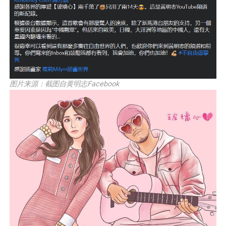
图片来源：截图自黄明志Facebook