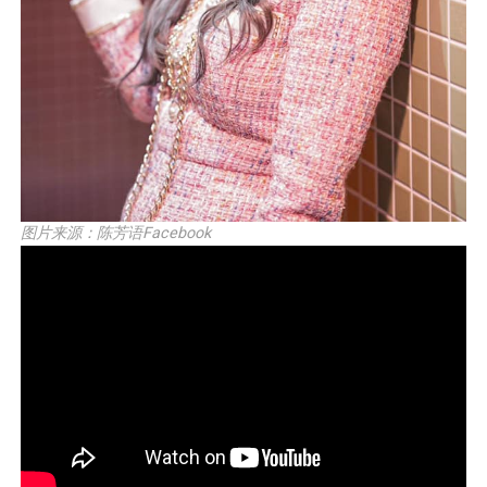
图片来源：陈芳语Facebook