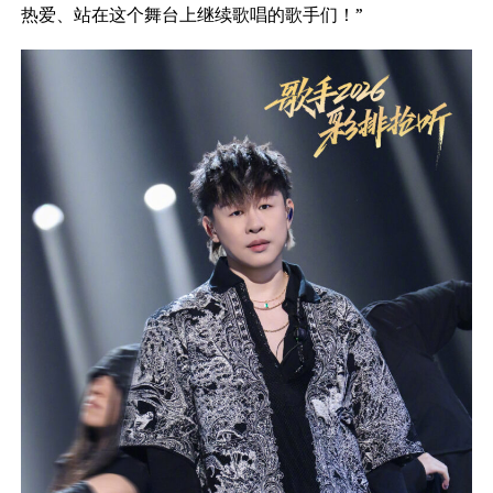
热爱、站在这个舞台上继续歌唱的歌手们！”