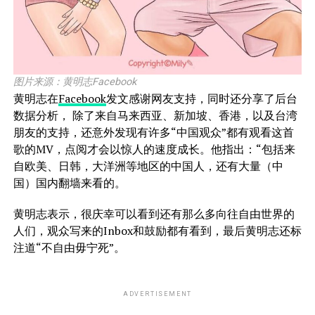
图片来源：黄明志Facebook
黄明志在
Facebook
发文感谢网友支持，同时还分享了后台
数据分析， 除了来自马来西亚、新加坡、香港，以及台湾
朋友的支持，还意外发现有许多“中国观众”都有观看这首
歌的MV，点阅才会以惊人的速度成长。他指出：“包括来
自欧美、日韩，大洋洲等地区的中国人，还有大量（中
国）国内翻墙来看的。
黄明志表示，很庆幸可以看到还有那么多向往自由世界的
人们，观众写来的Inbox和鼓励都有看到，最后黄明志还标
注道“不自由毋宁死”。
ADVERTISEMENT