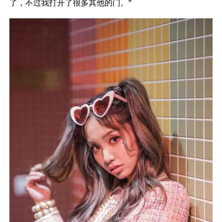
了，不过我打开了很多其他的门。”