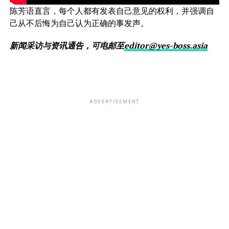
陈芳语直言，每个人都有发表自己意见的权利，并强调自
己从不后悔为自己认为正确的事发声。
新闻采访与资讯通告，可电邮至
editor@yes-boss.asia
ADVERTISEMENT