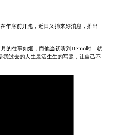
望在年底前开跑，近日又捎来好消息，推出
月的往事如烟，而他当初听到Demo时，就
是我过去的人生最活生生的写照，让自己不