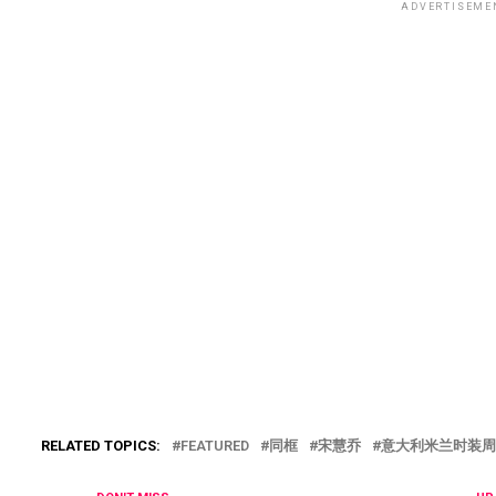
ADVERTISEME
RELATED TOPICS:
FEATURED
同框
宋慧乔
意大利米兰时装周