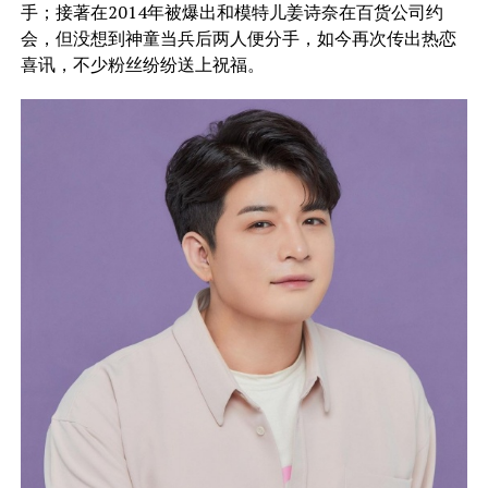
手；接著在2014年被爆出和模特儿姜诗奈在百货公司约
会，但没想到神童当兵后两人便分手，如今再次传出热恋
喜讯，不少粉丝纷纷送上祝福。