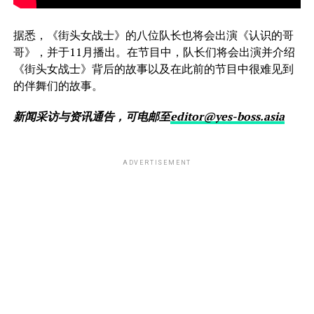
据悉，《街头女战士》的八位队长也将会出演《认识的哥
哥》，并于11月播出。在节目中，队长们将会出演并介绍
《街头女战士》背后的故事以及在此前的节目中很难见到
的伴舞们的故事。
新闻采访与资讯通告，可电邮至
editor@yes-boss.asia
ADVERTISEMENT