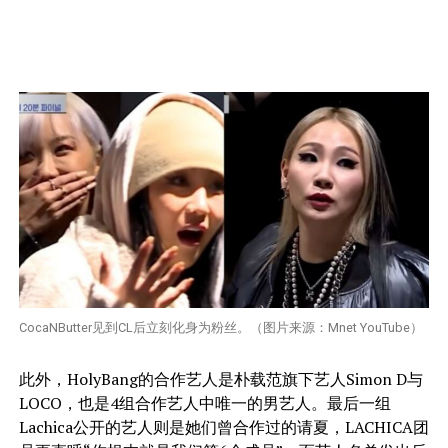
CocaNButter见到CL后立刻化身为粉丝。（图片来源：Mnet YouTube）
此外，HolyBang的合作艺人是朴载范旗下艺人Simon D与
LOCO，也是4组合作艺人中唯一的男艺人。最后一组
Lachica公开的艺人则是她们曾合作过的请夏，LACHICA团