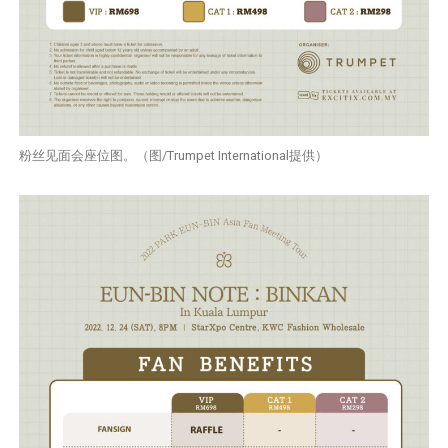
粉丝见面会座位图。（图/Trumpet International提供）