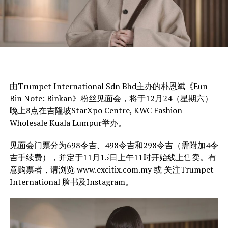
由Trumpet International Sdn Bhd主办的朴恩斌《Eun-
Bin Note: Binkan》粉丝见面会，将于12月24（星期六）
晚上8点在吉隆坡StarXpo Centre, KWC Fashion
Wholesale Kuala Lumpur举办。
见面会门票分为698令吉、498令吉和298令吉（需附加4令
吉手续费），并定于11月15日上午11时开始线上售卖。有
意购票者，请浏览 www.excitix.com.my 或 关注Trumpet
International 脸书及Instagram。