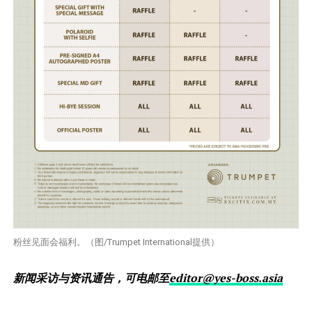
粉丝见面会福利。（图/Trumpet International提供）
新闻采访与资讯通告，可电邮至
editor@yes-boss.asia