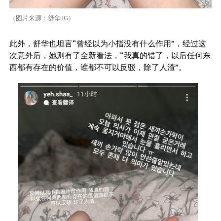
（图片来源：舒华 IG）
此外，舒华也坦言“曾经以为小指没有什么作用”，经过这
次意外后，她则有了全新看法，“我真的错了，以后任何东
西都有存在的价值，谁都不可以反驳，除了人渣”。