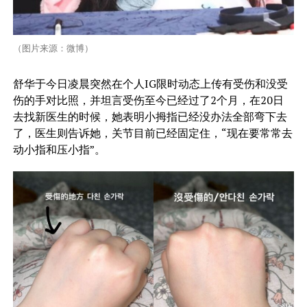
（图片来源：微博）
舒华于今日凌晨突然在个人IG限时动态上传有受伤和没受
伤的手对比照，并坦言受伤至今已经过了2个月，在20日
去找新医生的时候，她表明小拇指已经没办法全部弯下去
了，医生则告诉她，关节目前已经固定住，“现在要常常去
动小指和压小指”。