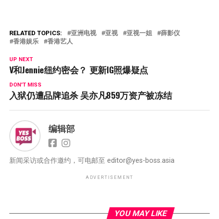
RELATED TOPICS:
亚洲电视
亚视
亚视一姐
薛影仪
香港娱乐
香港艺人
UP NEXT
V和Jennie纽约密会？ 更新IG照爆疑点
DON'T MISS
入狱仍遭品牌追杀 吴亦凡859万资产被冻结
编辑部
新闻采访或合作邀约，可电邮至
editor@yes-boss.asia
ADVERTISEMENT
YOU MAY LIKE