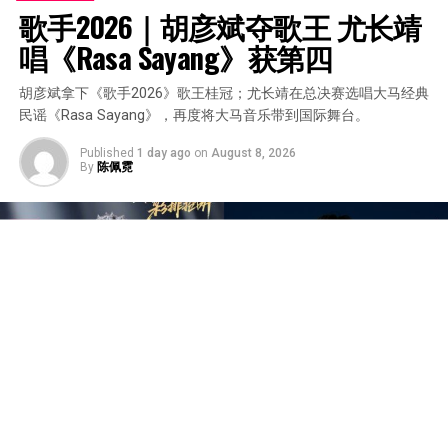
歌手2026｜胡彦斌夺歌王 尤长靖
唱《Rasa Sayang》获第四
胡彦斌拿下《歌手2026》歌王桂冠；尤长靖在总决赛选唱大马经典
民谣《Rasa Sayang》，再度将大马音乐带到国际舞台。
Published
1 day ago
on
August 8, 2026
By
陈佩霓