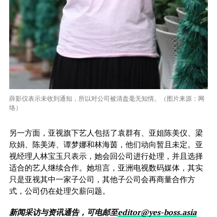
薛影仪表示未收到通知，所以对公司被清盘毫无知情。（图片来源：网
络）
另一方面，亚视旗下艺人包括了袁群有、亚姐陈美仪、梁
欣娟、陈美涛、谭梦娜和林海茵，他们动向暂且未定。亚
视经理人林宝玉只表示，她会回公司进行处理，并且选择
适合的艺人继续合作。她坦言，亚洲电视数码媒体，其实
只是亚视其中一家子公司，其他子公司会再商量合作方
式，公司仍在处理欠薪问题。
新闻采访与资讯通告，可电邮至
editor@yes-boss.asia