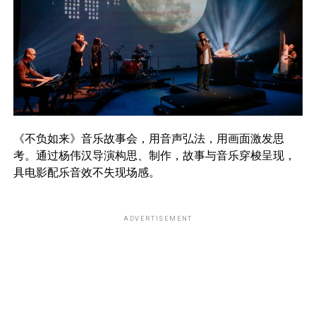
《不负如来》音乐故事会，用音声弘法，用画面激发思
考。通过杨伟汉导演构思、制作，故事与音乐穿梭呈现，
具电影配乐音效不失现场感。
ADVERTISEMENT