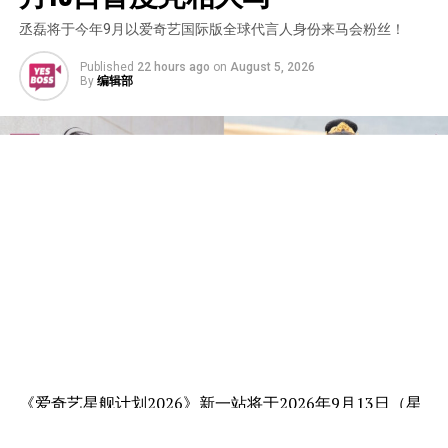
丞磊将于今年9月以爱奇艺国际版全球代言人身份来马会粉丝！
Published
22 hours ago
on
August 5, 2026
By
编辑部
《爱奇艺星舰计划2026》新一站将于2026年9月13日（星
期日）在吉隆坡Sunway Velocity Mall举行，并特邀爱奇