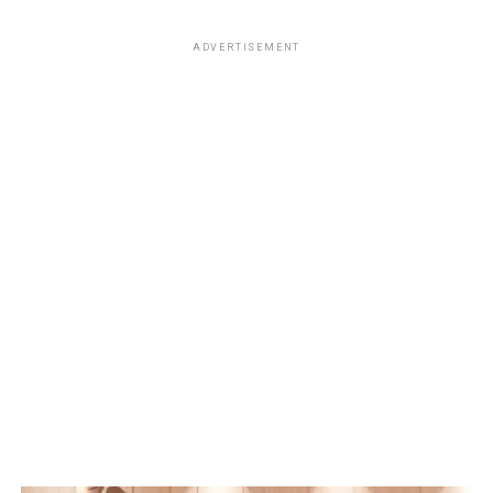
ADVERTISEMENT