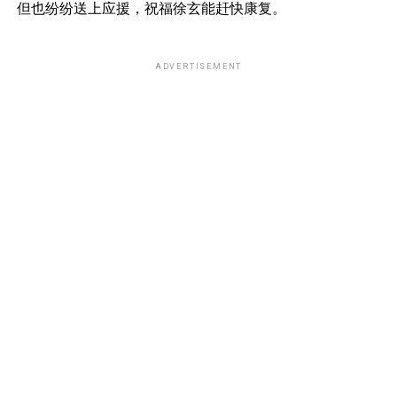
但也纷纷送上应援，祝福徐玄能赶快康复。
ADVERTISEMENT