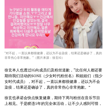
”对不起，一直以来都很健康，还以为不会染疫，结果还是确诊了，真的
非常伤心非常抱歉。”（图片来源：徐玄IG）
徐玄本人也透过IG向成员们及粉丝道歉，“比任何人都还要
期待我们活动的SONE（少女时代粉丝名）和姐姐们（指少
女时代成员），对不起，一直以来都很健康，还以为不会
染疫，结果还是确诊了，真的非常伤心非常抱歉。”
徐玄也承诺会快点恢复健康，期待下周与粉丝在音乐节目
上相见。于是睽违5年的完全体活动，让不少人感到可惜，