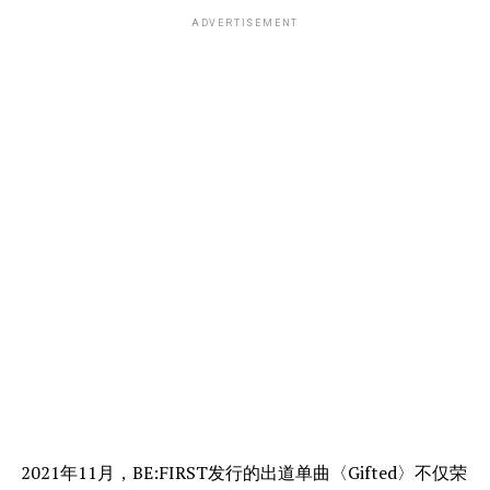
ADVERTISEMENT
2021年11月，BE:FIRST发行的出道单曲〈Gifted〉不仅荣