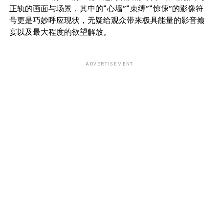
正轨的画面与场景，其中的“心墙”“束缚”“惊悚”的影像符
号更是巧妙呼应现状，无疑给观众带来极具能量的影音飨
宴以及最大程度的欲望解放。
ADVERTISEMENT