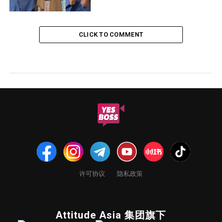
CLICK TO COMMENT
许可协议
隐私政策
Attitude Asia 集团旗下