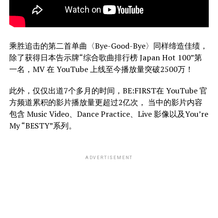
乘胜追击的第二首单曲〈Bye-Good-Bye〉同样缔造佳绩，
除了获得日本告示牌“综合歌曲排行榜 Japan Hot 100”第
一名，MV 在 YouTube 上线至今播放量突破2500万！
此外，仅仅出道7个多月的时间，BE:FIRST在 YouTube 官
方频道累积的影片播放量更超过2亿次， 当中的影片内容
包含 Music Video、Dance Practice、Live 影像以及You’re
My “BESTY”系列。
ADVERTISEMENT