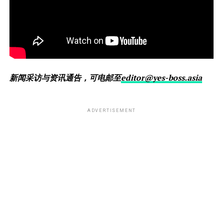
新闻采访与资讯通告，可电邮至
editor@yes-boss.asia
ADVERTISEMENT