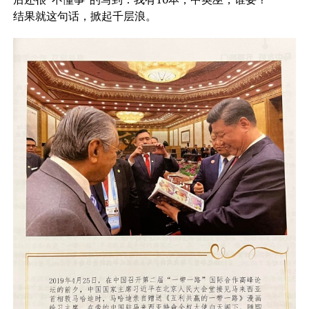
结果就这句话，掀起千层浪。