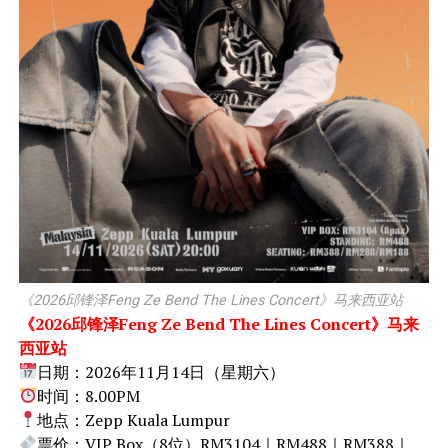
《2026邱锋泽Feng Ze Bend The Lines Concert》马来西亚站
《2026邱锋泽Feng Ze Bend The Lines Concert》马来
西亚站
日期：2026年11月14日（星期六）
时间：8.00PM
地点：Zepp Kuala Lumpur
票价：VIP Box（8位）RM3104｜RM488｜RM388｜