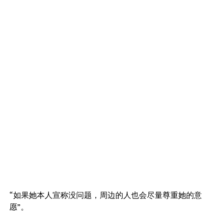
“如果她本人宣称没问题，周边的人也会尽量尊重她的意
愿”。